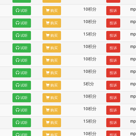
10积分
mp
试听
购买
投诉
10积分
mp
试听
购买
投诉
15积分
mp
试听
购买
投诉
10积分
mp
试听
购买
投诉
10积分
mp
试听
购买
投诉
10积分
mp
试听
购买
投诉
5积分
mp
试听
购买
投诉
10积分
mp
试听
购买
投诉
10积分
mp
试听
购买
投诉
15积分
mp
试听
购买
投诉
10积分
mp
试听
购买
投诉