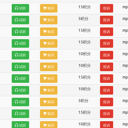
15积分
mp
试听
购买
投诉
5积分
mp
试听
购买
投诉
15积分
mp
试听
购买
投诉
15积分
mp
试听
购买
投诉
10积分
mp
试听
购买
投诉
10积分
mp
试听
购买
投诉
15积分
mp
试听
购买
投诉
10积分
mp
试听
购买
投诉
5积分
mp
试听
购买
投诉
15积分
mp
试听
购买
投诉
10积分
mp
试听
购买
投诉