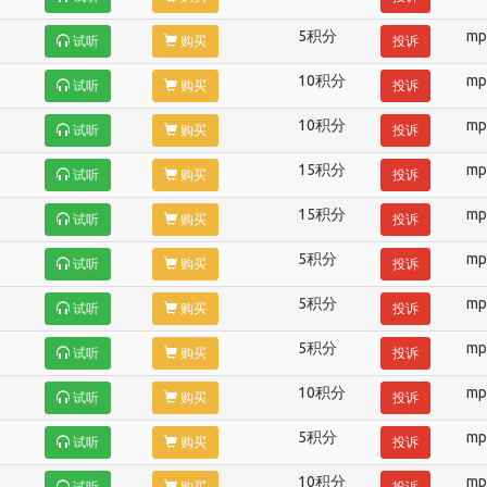
5积分
mp
试听
购买
投诉
10积分
mp
试听
购买
投诉
10积分
mp
试听
购买
投诉
15积分
mp
试听
购买
投诉
15积分
mp
试听
购买
投诉
5积分
mp
试听
购买
投诉
5积分
mp
试听
购买
投诉
5积分
mp
试听
购买
投诉
10积分
mp
试听
购买
投诉
5积分
mp
试听
购买
投诉
10积分
mp
试听
购买
投诉