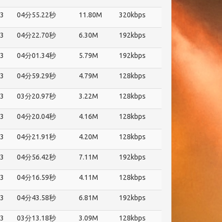
3
04分55.22秒
11.80M
320kbps
3
04分22.70秒
6.30M
192kbps
3
04分01.34秒
5.79M
192kbps
3
04分59.29秒
4.79M
128kbps
3
03分20.97秒
3.22M
128kbps
3
04分20.04秒
4.16M
128kbps
3
04分21.91秒
4.20M
128kbps
3
04分56.42秒
7.11M
192kbps
3
04分16.59秒
4.11M
128kbps
3
04分43.58秒
6.81M
192kbps
3
03分13.18秒
3.09M
128kbps