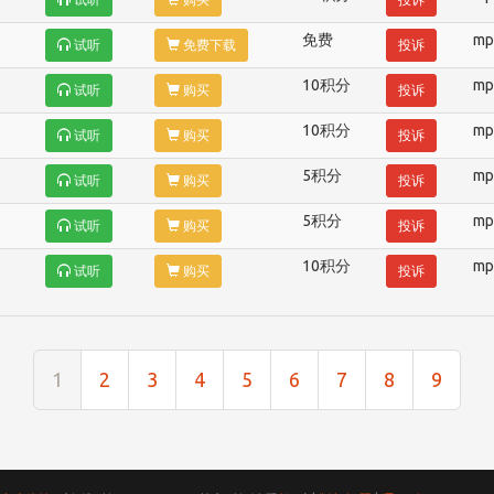
免费
mp
试听
免费下载
投诉
10积分
mp
试听
购买
投诉
10积分
mp
试听
购买
投诉
5积分
mp
试听
购买
投诉
5积分
mp
试听
购买
投诉
10积分
mp
试听
购买
投诉
1
2
3
4
5
6
7
8
9