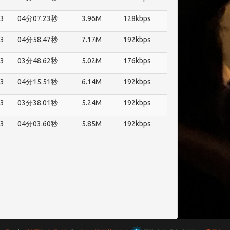
3
04分07.23秒
3.96M
128kbps
3
04分58.47秒
7.17M
192kbps
3
03分48.62秒
5.02M
176kbps
3
04分15.51秒
6.14M
192kbps
3
03分38.01秒
5.24M
192kbps
3
04分03.60秒
5.85M
192kbps