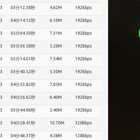
3
03分12.38秒
4.62M
192kbps
3
04分14.12秒
6.10M
192kbps
3
05分04.50秒
7.31M
192kbps
3
03分36.58秒
5.20M
192kbps
3
05分14.01秒
7.54M
192kbps
3
03分40.52秒
5.30M
192kbps
3
04分53.82秒
7.05M
192kbps
3
04分26.62秒
6.40M
192kbps
3
03分44.96秒
5.40M
192kbps
3
04分28.41秒
10.70M
320kbps
3
04分46.37秒
4.58M
128kbps