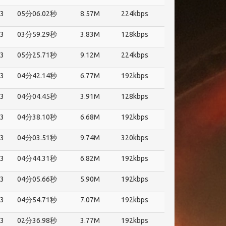
3
05分06.02秒
8.57M
224kbps
3
03分59.29秒
3.83M
128kbps
3
05分25.71秒
9.12M
224kbps
3
04分42.14秒
6.77M
192kbps
3
04分04.45秒
3.91M
128kbps
3
04分38.10秒
6.68M
192kbps
3
04分03.51秒
9.74M
320kbps
3
04分44.31秒
6.82M
192kbps
3
04分05.66秒
5.90M
192kbps
3
04分54.71秒
7.07M
192kbps
3
02分36.98秒
3.77M
192kbps