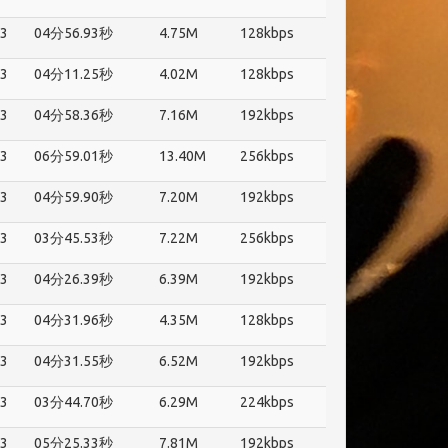
3
04分56.93秒
4.75M
128kbps
3
04分11.25秒
4.02M
128kbps
3
04分58.36秒
7.16M
192kbps
3
06分59.01秒
13.40M
256kbps
3
04分59.90秒
7.20M
192kbps
3
03分45.53秒
7.22M
256kbps
3
04分26.39秒
6.39M
192kbps
3
04分31.96秒
4.35M
128kbps
3
04分31.55秒
6.52M
192kbps
3
03分44.70秒
6.29M
224kbps
3
05分25.33秒
7.81M
192kbps