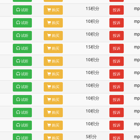
15积分
mp
试听
购买
投诉
10积分
mp
试听
购买
投诉
10积分
mp
试听
购买
投诉
15积分
mp
试听
购买
投诉
10积分
mp
试听
购买
投诉
10积分
mp
试听
购买
投诉
10积分
mp
试听
购买
投诉
10积分
mp
试听
购买
投诉
10积分
mp
试听
购买
投诉
10积分
mp
试听
购买
投诉
5积分
mp
试听
购买
投诉