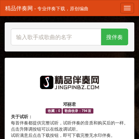
精品伴奏网
- 专业伴奏下载，原创编曲
搜伴奏
邓丽君
收藏：0
歌曲收录：794 首
关于试听：
每首伴奏都提供完整试听，试听伴奏的音质和购买后的一样。
点击升降调按钮可以在线改调试听。
试听满意后点击下载按钮，即可下载完整无水印伴奏。