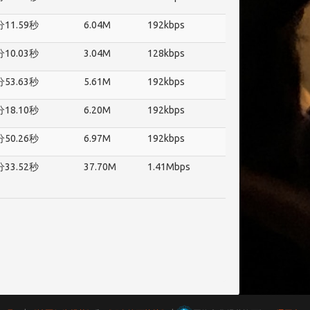
分11.59秒
6.04M
192kbps
分10.03秒
3.04M
128kbps
分53.63秒
5.61M
192kbps
分18.10秒
6.20M
192kbps
分50.26秒
6.97M
192kbps
分33.52秒
37.70M
1.41Mbps