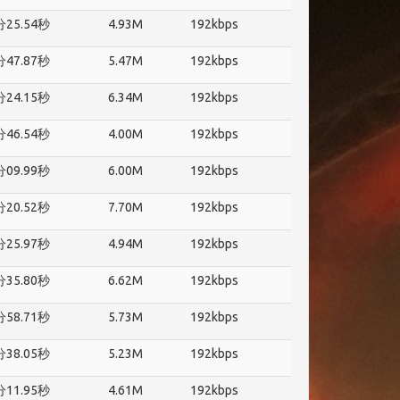
分25.54秒
4.93M
192kbps
分47.87秒
5.47M
192kbps
分24.15秒
6.34M
192kbps
分46.54秒
4.00M
192kbps
分09.99秒
6.00M
192kbps
分20.52秒
7.70M
192kbps
分25.97秒
4.94M
192kbps
分35.80秒
6.62M
192kbps
分58.71秒
5.73M
192kbps
分38.05秒
5.23M
192kbps
分11.95秒
4.61M
192kbps