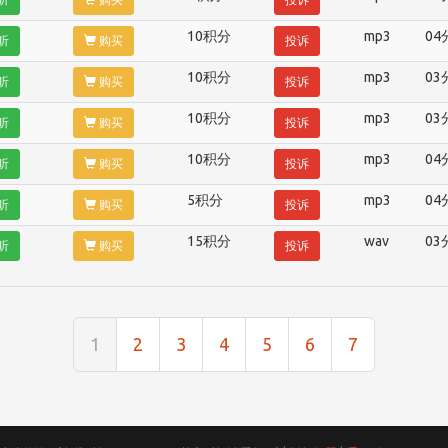
10积分
mp3
04
听
购买
投诉
10积分
mp3
03
听
购买
投诉
10积分
mp3
03
听
购买
投诉
10积分
mp3
04
听
购买
投诉
5积分
mp3
04
听
购买
投诉
15积分
wav
03
听
购买
投诉
1
2
3
4
5
6
7