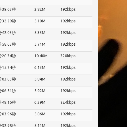
分39.03秒
3.82M
192kbps
分32.29秒
5.10M
192kbps
分42.03秒
5.33M
192kbps
分58.03秒
5.71M
192kbps
分20.34秒
10.40M
320kbps
分15.24秒
6.13M
192kbps
分03.03秒
5.84M
192kbps
分06.51秒
5.92M
192kbps
分48.16秒
6.39M
224kbps
分03.96秒
5.86M
192kbps
分32.95秒
5.11M
192kbps