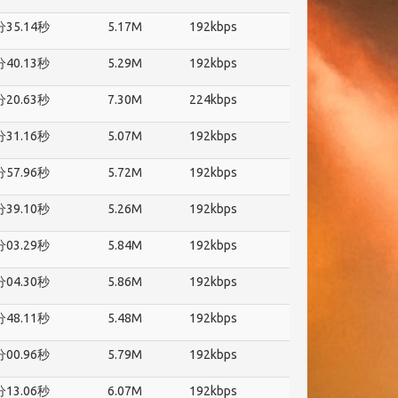
分35.14秒
5.17M
192kbps
分40.13秒
5.29M
192kbps
分20.63秒
7.30M
224kbps
分31.16秒
5.07M
192kbps
分57.96秒
5.72M
192kbps
分39.10秒
5.26M
192kbps
分03.29秒
5.84M
192kbps
分04.30秒
5.86M
192kbps
分48.11秒
5.48M
192kbps
分00.96秒
5.79M
192kbps
分13.06秒
6.07M
192kbps