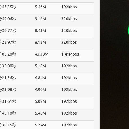
分47.35秒
5.46M
192kbps
分49.06秒
9.16M
320kbps
分30.77秒
8.43M
320kbps
分22.97秒
8.12M
320kbps
分05.20秒
43.30M
1.41Mbps
分35.88秒
5.18M
192kbps
分21.36秒
4.84M
192kbps
分23.98秒
4.90M
192kbps
分31.61秒
5.08M
192kbps
分45.10秒
5.40M
192kbps
分38.15秒
5.24M
192kbps