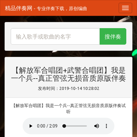
精品伴奏网
- 专业伴奏下载，原创编曲
搜伴奏
【解放军合唱团+武警合唱团】我是
一个兵--真正管弦无损音质原版伴奏
发布时间：2019-10-14 10:28:02
【解放军合唱团】我是一个兵--真正管弦无损音质原版伴奏试
听