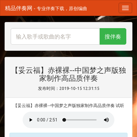
精品伴奏网
- 专业伴奏下载，原创编曲
搜伴奏
【妥云福】赤裸裸--中国梦之声版独
家制作高品质伴奏
发布时间：2019-10-15 12:31:15
【妥云福】赤裸裸--中国梦之声版独家制作高品质伴奏 试听