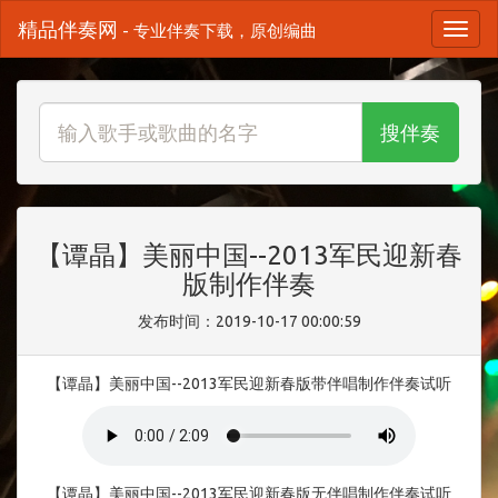
精品伴奏网
- 专业伴奏下载，原创编曲
搜伴奏
【谭晶】美丽中国--2013军民迎新春
版制作伴奏
发布时间：2019-10-17 00:00:59
【谭晶】美丽中国--2013军民迎新春版带伴唱制作伴奏试听
【谭晶】美丽中国--2013军民迎新春版无伴唱制作伴奏试听