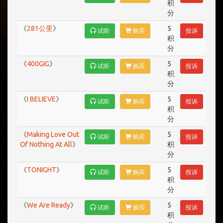
积
分
《
281公里
》
5
试听
购买
投诉
积
分
《
400GIG
》
5
试听
购买
投诉
积
分
《
I BELIEVE
》
5
试听
购买
投诉
积
分
《
Making Love Out
5
试听
购买
投诉
Of Nothing At All
》
积
分
《
TONIGHT
》
5
试听
购买
投诉
积
分
《
We Are Ready
》
5
试听
购买
投诉
积