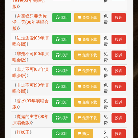
1999(03年演唱会
费
版)
》
《
谢霆锋只要为你
免
试听
免费下载
投诉
活一天(00年演唱会
费
版)
》
《
边走边爱(03年演
免
试听
免费下载
投诉
唱会版)
》
费
《
非走不可(00年演
免
试听
免费下载
投诉
唱会版)
》
费
《
非走不可(03年演
免
试听
免费下载
投诉
唱会版)
》
费
《
非走不可(99年演
免
试听
免费下载
投诉
唱会版)
》
费
《
香水(03年演唱会
免
试听
免费下载
投诉
版)
》
费
《
魔鬼的主意(00年
免
试听
免费下载
投诉
演唱会版)
》
费
《
打妖王
》
5
试听
购买
投诉