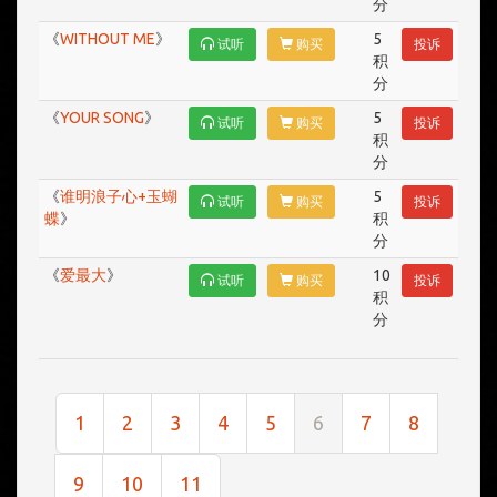
分
《
WITHOUT ME
》
5
试听
购买
投诉
积
分
《
YOUR SONG
》
5
试听
购买
投诉
积
分
《
谁明浪子心+玉蝴
5
试听
购买
投诉
蝶
》
积
分
《
爱最大
》
10
试听
购买
投诉
积
分
1
2
3
4
5
6
7
8
9
10
11