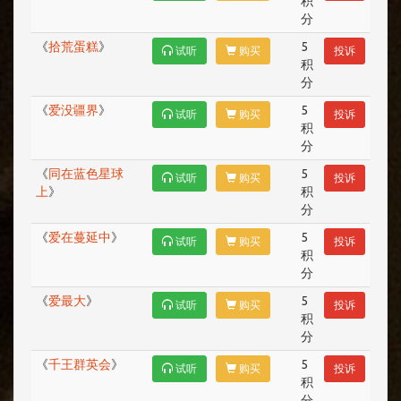
积
分
《
拾荒蛋糕
》
5
试听
购买
投诉
积
分
《
爱没疆界
》
5
试听
购买
投诉
积
分
《
同在蓝色星球
5
试听
购买
投诉
上
》
积
分
《
爱在蔓延中
》
5
试听
购买
投诉
积
分
《
爱最大
》
5
试听
购买
投诉
积
分
《
千王群英会
》
5
试听
购买
投诉
积
分