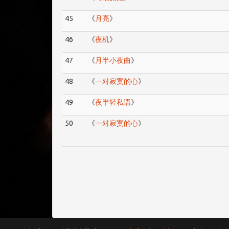
45
《
月亮
》
46
《
夜机
》
47
《
月半小夜曲
》
48
《
一对寂寞的心
》
49
《
夜半轻私语
》
50
《
一对寂寞的心
》