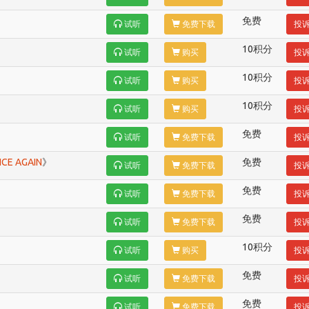
》
免费
试听
免费下载
投
10积分
试听
购买
投
10积分
试听
购买
投
10积分
试听
购买
投
免费
试听
免费下载
投
E AGAIN
》
免费
试听
免费下载
投
免费
试听
免费下载
投
免费
试听
免费下载
投
10积分
试听
购买
投
免费
试听
免费下载
投
免费
试听
免费下载
投