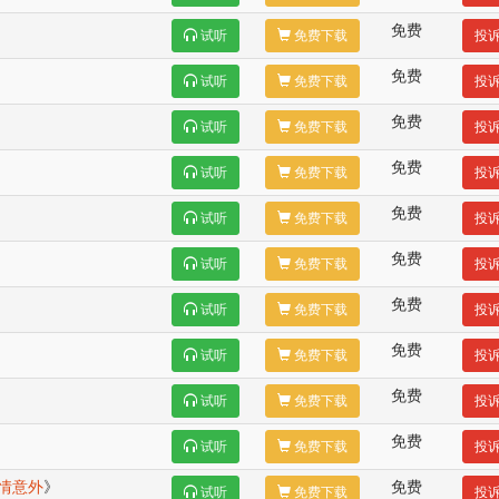
免费
试听
免费下载
投
免费
试听
免费下载
投
免费
试听
免费下载
投
免费
试听
免费下载
投
免费
试听
免费下载
投
免费
试听
免费下载
投
免费
试听
免费下载
投
免费
试听
免费下载
投
免费
试听
免费下载
投
免费
试听
免费下载
投
痴情意外
》
免费
试听
免费下载
投