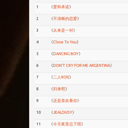
1
《
爱和承诺
》
2
《
不清晰的恋爱
》
3
《
从来是一对
》
4
《
Close To You
》
5
《
DANCING BOY
》
6
《
DON'T CRY FOR ME ARGENTINA
》
7
《
二人时间
》
8
《
归来吧
》
9
《
还是喜欢看你
》
10
《
JEALOUSY
》
11
《
今天夜里总下雨
》