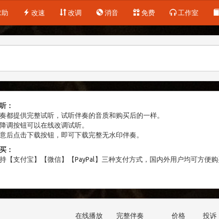
求助
改速
改调
消音
免费
工作室
听：
奏都提供完整试听，试听伴奏的音质和购买后的一样。
降调按钮可以在线改调试听。
意后点击下载按钮，即可下载完整无水印伴奏。
买：
持【支付宝】【微信】【PayPal】三种支付方式，国内外用户均可方便购
在线播放
完整伴奏
价格
投诉