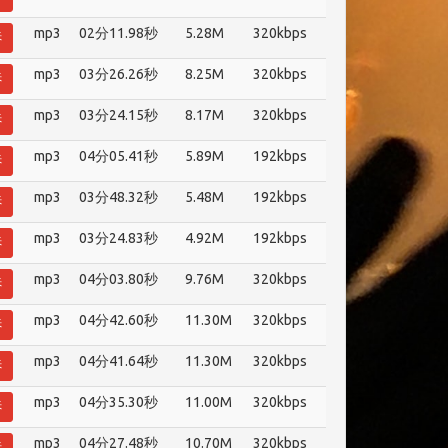
mp3
02分11.98秒
5.28M
320kbps
诉
mp3
03分26.26秒
8.25M
320kbps
诉
mp3
03分24.15秒
8.17M
320kbps
诉
mp3
04分05.41秒
5.89M
192kbps
诉
mp3
03分48.32秒
5.48M
192kbps
诉
mp3
03分24.83秒
4.92M
192kbps
诉
mp3
04分03.80秒
9.76M
320kbps
诉
mp3
04分42.60秒
11.30M
320kbps
诉
mp3
04分41.64秒
11.30M
320kbps
诉
mp3
04分35.30秒
11.00M
320kbps
诉
mp3
04分27.48秒
10.70M
320kbps
诉