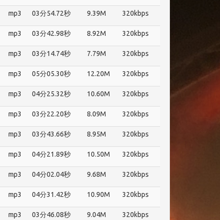
mp3
03分54.72秒
9.39M
320kbps
mp3
03分42.98秒
8.92M
320kbps
mp3
03分14.74秒
7.79M
320kbps
mp3
05分05.30秒
12.20M
320kbps
mp3
04分25.32秒
10.60M
320kbps
mp3
03分22.20秒
8.09M
320kbps
mp3
03分43.66秒
8.95M
320kbps
mp3
04分21.89秒
10.50M
320kbps
mp3
04分02.04秒
9.68M
320kbps
mp3
04分31.42秒
10.90M
320kbps
mp3
03分46.08秒
9.04M
320kbps