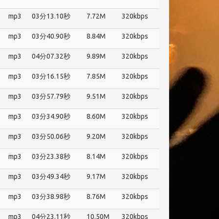
mp3
03分13.10秒
7.72M
320kbps
mp3
03分40.90秒
8.84M
320kbps
mp3
04分07.32秒
9.89M
320kbps
mp3
03分16.15秒
7.85M
320kbps
mp3
03分57.79秒
9.51M
320kbps
mp3
03分34.90秒
8.60M
320kbps
mp3
03分50.06秒
9.20M
320kbps
mp3
03分23.38秒
8.14M
320kbps
mp3
03分49.34秒
9.17M
320kbps
mp3
03分38.98秒
8.76M
320kbps
mp3
04分23.11秒
10.50M
320kbps