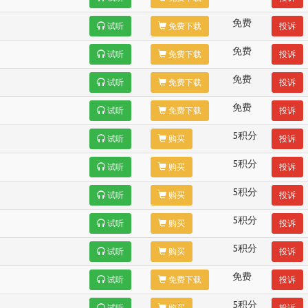
免费
试听
免费下载
投诉
免费
试听
免费下载
投诉
免费
试听
免费下载
投诉
免费
试听
免费下载
投诉
5积分
试听
购买
投诉
5积分
试听
购买
投诉
5积分
试听
购买
投诉
5积分
试听
购买
投诉
5积分
试听
购买
投诉
免费
试听
免费下载
投诉
5积分
试听
购买
投诉