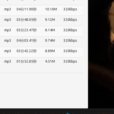
mp3
04分11.90秒
10.10M
320kbps
mp3
03分48.05秒
9.12M
320kbps
mp3
03分23.47秒
8.14M
320kbps
mp3
04分03.41秒
9.74M
320kbps
mp3
03分42.22秒
8.89M
320kbps
mp3
01分52.85秒
4.51M
320kbps