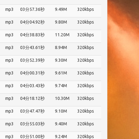
mp3
03分57.36秒
9.49M
320kbps
mp3
04分04.92秒
9.80M
320kbps
mp3
04分38.83秒
11.20M
320kbps
mp3
03分43.61秒
8.94M
320kbps
mp3
03分52.39秒
9.30M
320kbps
mp3
04分00.31秒
9.61M
320kbps
mp3
04分03.43秒
9.74M
320kbps
mp3
04分18.12秒
10.30M
320kbps
mp3
03分47.47秒
9.10M
320kbps
mp3
03分55.03秒
9.40M
320kbps
mp3
03分51.00秒
9.24M
320kbps