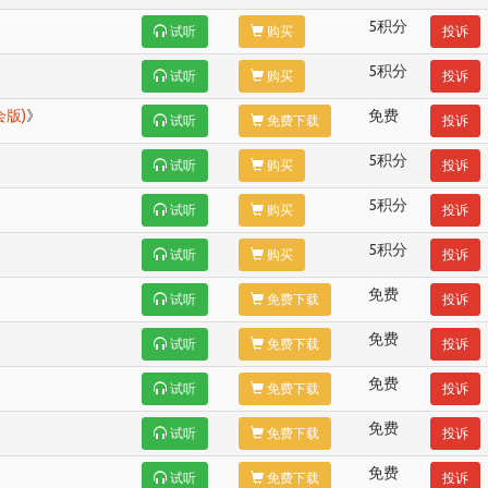
5积分
试听
购买
投诉
5积分
试听
购买
投诉
版)
》
免费
试听
免费下载
投诉
5积分
试听
购买
投诉
5积分
试听
购买
投诉
5积分
试听
购买
投诉
免费
试听
免费下载
投诉
免费
试听
免费下载
投诉
免费
试听
免费下载
投诉
免费
试听
免费下载
投诉
免费
试听
免费下载
投诉