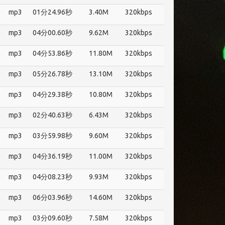
mp3
01分24.96秒
3.40M
320kbps
mp3
04分00.60秒
9.62M
320kbps
mp3
04分53.86秒
11.80M
320kbps
mp3
05分26.78秒
13.10M
320kbps
mp3
04分29.38秒
10.80M
320kbps
mp3
02分40.63秒
6.43M
320kbps
mp3
03分59.98秒
9.60M
320kbps
mp3
04分36.19秒
11.00M
320kbps
mp3
04分08.23秒
9.93M
320kbps
mp3
06分03.96秒
14.60M
320kbps
mp3
03分09.60秒
7.58M
320kbps