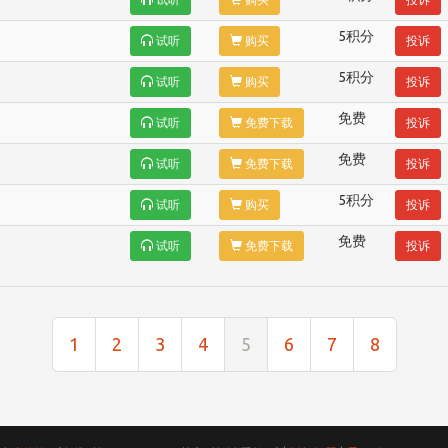
5积分
试听
购买
投诉
5积分
试听
购买
投诉
免费
试听
免费下载
投诉
免费
试听
免费下载
投诉
5积分
试听
购买
投诉
免费
试听
免费下载
投诉
1
2
3
4
5
6
7
8