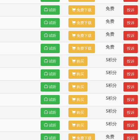
免费
试听
免费下载
投诉
免费
试听
免费下载
投诉
免费
试听
免费下载
投诉
免费
试听
免费下载
投诉
5积分
试听
购买
投诉
5积分
试听
购买
投诉
5积分
试听
购买
投诉
5积分
试听
购买
投诉
5积分
试听
购买
投诉
5积分
试听
购买
投诉
免费
试听
免费下载
投诉