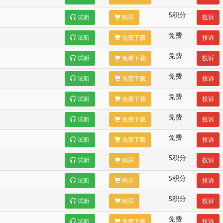
5积分
试听
购买
投诉
免费
试听
免费下载
投诉
免费
试听
免费下载
投诉
免费
试听
免费下载
投诉
免费
试听
免费下载
投诉
免费
试听
免费下载
投诉
免费
试听
免费下载
投诉
5积分
试听
购买
投诉
5积分
试听
购买
投诉
5积分
试听
购买
投诉
免费
试听
免费下载
投诉