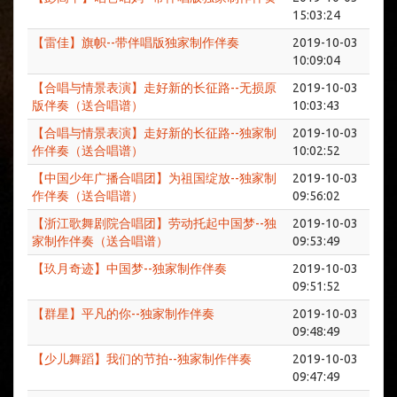
15:03:24
【雷佳】旗帜--带伴唱版独家制作伴奏
2019-10-03
10:09:04
【合唱与情景表演】走好新的长征路--无损原
2019-10-03
版伴奏（送合唱谱）
10:03:43
【合唱与情景表演】走好新的长征路--独家制
2019-10-03
作伴奏（送合唱谱）
10:02:52
【中国少年广播合唱团】为祖国绽放--独家制
2019-10-03
作伴奏（送合唱谱）
09:56:02
【浙江歌舞剧院合唱团】劳动托起中国梦--独
2019-10-03
家制作伴奏（送合唱谱）
09:53:49
【玖月奇迹】中国梦--独家制作伴奏
2019-10-03
09:51:52
【群星】平凡的你--独家制作伴奏
2019-10-03
09:48:49
【少儿舞蹈】我们的节拍--独家制作伴奏
2019-10-03
09:47:49