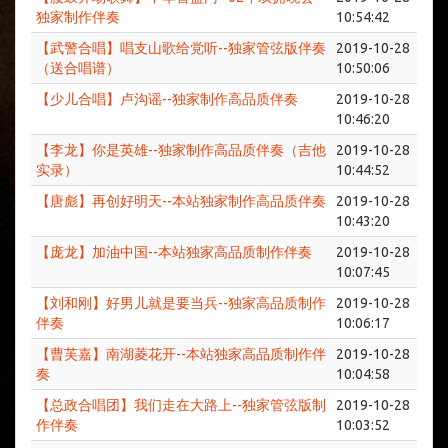
独家制作伴奏
10:54:42
【武警合唱】唱支山歌给党听--独家管弦版伴奏
2019-10-28
（送合唱谱）
10:50:06
【少儿合唱】卢沟谣--独家制作高品质伴奏
2019-10-28
10:46:20
【李龙】你是英雄--独家制作高品质伴奏（吉他
2019-10-28
实录）
10:44:52
【唐彪】再创好明天--本站独家制作高品质伴奏
2019-10-28
10:43:20
【庞龙】加油中国--本站独家高品质制作伴奏
2019-10-28
10:07:45
【刘和刚】好男儿就是要当兵--独家高品质制作
2019-10-28
伴奏
10:06:17
【曹芙嘉】南湖菱花开--本站独家高品质制作伴
2019-10-28
奏
10:04:58
【总政合唱团】我们走在大路上--独家管弦版制
2019-10-28
作伴奏
10:03:52